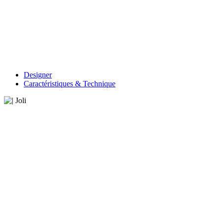
Designer
Caractéristiques & Technique