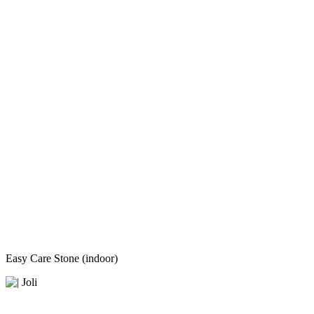
Easy Care Stone (indoor)