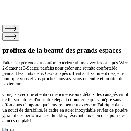
profitez de la beauté des grands espaces
Faites l'expérience du confort extérieur ultime avec les canapés Wire
2-Seater et 3-Seater, parfaits pour créer une retraite confortable
pendant les nuits d'été. Ces canapés offrent suffisamment d'espace
pour que vous et vos proches puissiez vous détendre et profiter de
l'extérieur.
Conçus avec une attention méticuleuse aux détails, les canapés en fil
de fer sont dotés d'un cadre élégant et moderne qui s'intègre sans
effort dans n'importe quel environnement extérieur. Fabriqué dans
un souci de durabilité, le cadre en acier inoxydable revêtu de poudre
garantit des performances durables, résistant aux éléments pour des
années de plaisir.