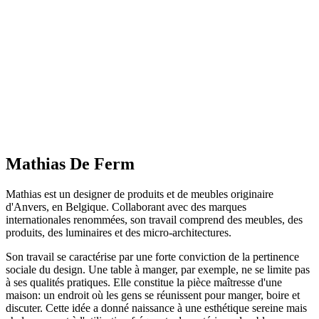
Mathias De Ferm
Mathias est un designer de produits et de meubles originaire
d'Anvers, en Belgique. Collaborant avec des marques
internationales renommées, son travail comprend des meubles, des
produits, des luminaires et des micro-architectures.
Son travail se caractérise par une forte conviction de la pertinence
sociale du design. Une table à manger, par exemple, ne se limite pas
à ses qualités pratiques. Elle constitue la pièce maîtresse d'une
maison: un endroit où les gens se réunissent pour manger, boire et
discuter. Cette idée a donné naissance à une esthétique sereine mais