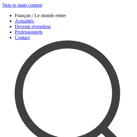
Skip to main content
Français / Le monde entier
Actualités
Devenir revendeur
Professionnels
Contact