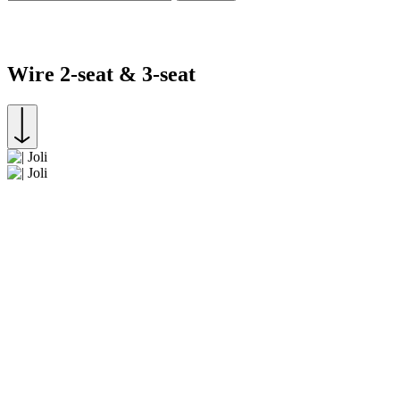
Wire 2-seat & 3-seat