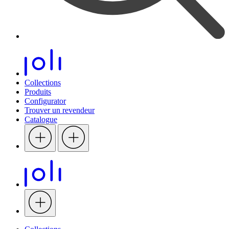
Collections
Produits
Configurator
Trouver un revendeur
Catalogue