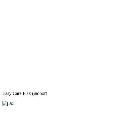
Easy Care Flax (indoor)