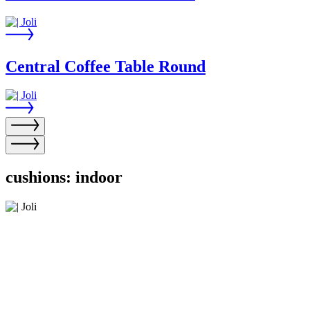
Central Coffee Table Round
cushions: indoor