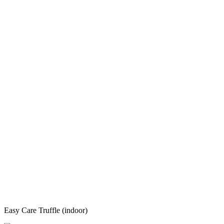
Easy Care Truffle (indoor)