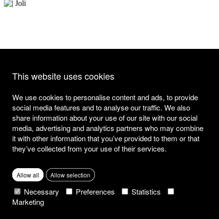
This website uses cookies
We use cookies to personalise content and ads, to provide
social media features and to analyse our traffic. We also
share information about your use of our site with our social
media, advertising and analytics partners who may combine
it with other information that you’ve provided to them or that
they’ve collected from your use of their services.
Allow all
Allow selection
Necessary
Preferences
Statistics
Marketing